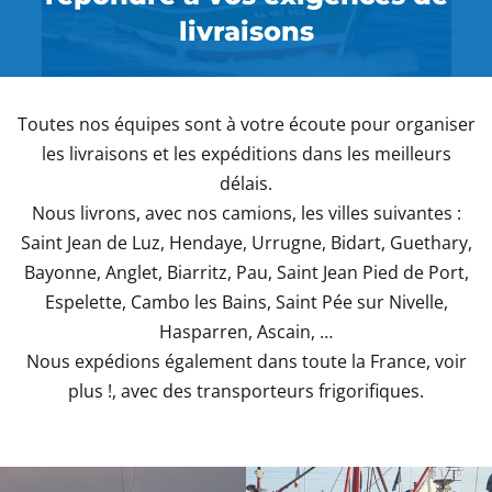
livraisons
Toutes nos équipes sont à votre écoute pour organiser
les livraisons et les expéditions dans les meilleurs
délais.
Nous livrons, avec nos camions, les villes suivantes :
Saint Jean de Luz, Hendaye, Urrugne, Bidart, Guethary,
Bayonne, Anglet, Biarritz, Pau, Saint Jean Pied de Port,
Espelette, Cambo les Bains, Saint Pée sur Nivelle,
Hasparren, Ascain, …
Nous expédions également dans toute la France, voir
plus !, avec des transporteurs frigorifiques.