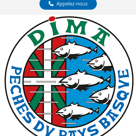
Appelez-nous