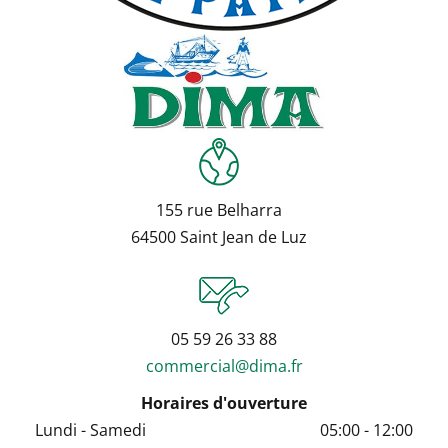
155 rue Belharra
64500 Saint Jean de Luz
05 59 26 33 88
commercial@dima.fr
Horaires d'ouverture
Lundi - Samedi
05:00 - 12:00